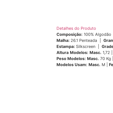
Detalhes do Produto
Composição:
100% Algodão
Malha:
26.1 Penteada |
Gram
Estampa:
Silkscreen |
Grade
Altura
Modelos:
Masc.
1,72 
Peso Modelos:
Masc.
70 Kg 
Modelos Usam:
Masc.
M |
F