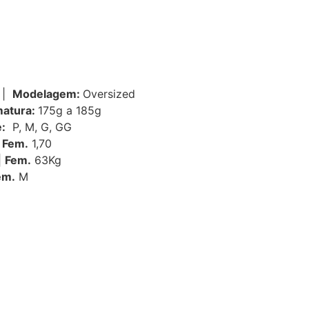
 |
Modelagem:
Oversized
atura:
175g a 185g
:
P, M, G, GG
|
Fem.
1,70
|
Fem.
63Kg
em.
M